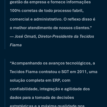
gestão da empresa e fornece informações
100% corretas de todo processo fabril,
comercial e administrativo. O reflexo disso é
o melhor atendimento de nossos clientes.”
—
José Omati, Diretor-Presidente da Tecidos
Fiama
“Acompanhando os avanços tecnológicos, a
Tecidos Fiama contratou o SGT em 2011, uma
solução completa em ERP, com
confiabilidade, integração e agilidade dos
dados para a tomada de decisões
estratégicas e a máxima qualidade nos