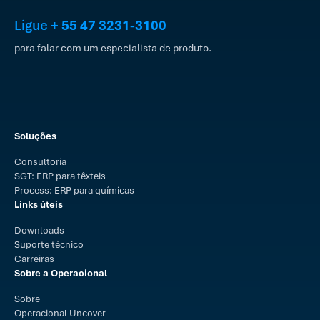
Ligue
+ 55 47 3231-3100
para falar com um especialista de produto.
Soluções
Consultoria
SGT: ERP para têxteis
Process: ERP para químicas
Links úteis
Downloads
Suporte técnico
Carreiras
Sobre a Operacional
Sobre
Operacional Uncover