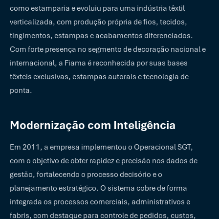
como estamparia e evoluiu para uma indústria têxtil
verticalizada, com produção própria de fios, tecidos,
tingimentos, estampas e acabamentos diferenciados.
Com forte presença no segmento de decoração nacional e
internacional, a Fiama é reconhecida por suas bases
têxteis exclusivas, estampas autorais e tecnologia de
ponta.
Modernização com Inteligência
Em 2011, a empresa implementou o Operacional SGT,
com o objetivo de obter rapidez e precisão nos dados de
gestão, fortalecendo o processo decisório e o
planejamento estratégico. O sistema cobre de forma
integrada os processos comerciais, administrativos e
fabris, com destaque para controle de pedidos, custos,