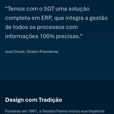
“Temos com o SGT uma solução
completa em ERP, que integra a gestão
de todos os processos com
informações 100% precisas.”
José Omati, Diretor-Presidente
Design com Tradição
Fundada em 1961, a Tecidos Fiama iniciou sua trajetória