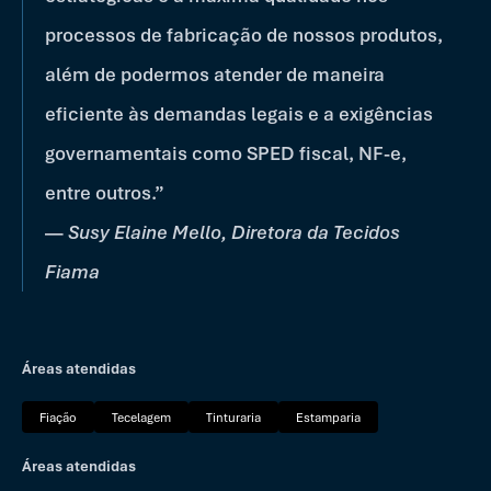
processos de fabricação de nossos produtos,
além de podermos atender de maneira
eficiente às demandas legais e a exigências
governamentais como SPED fiscal, NF-e,
entre outros.”
—
Susy Elaine Mello, Diretora da Tecidos
Fiama
Áreas atendidas
Fiação
Tecelagem
Tinturaria
Estamparia
Áreas atendidas