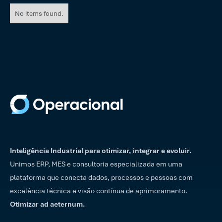
No items found.
Inteligência Industrial para otimizar, integrar e evoluir.
Unimos ERP, MES e consultoria especializada em uma
plataforma que conecta dados, processos e pessoas com
excelência técnica e visão contínua de aprimoramento.
Otimizar ad aeternum.