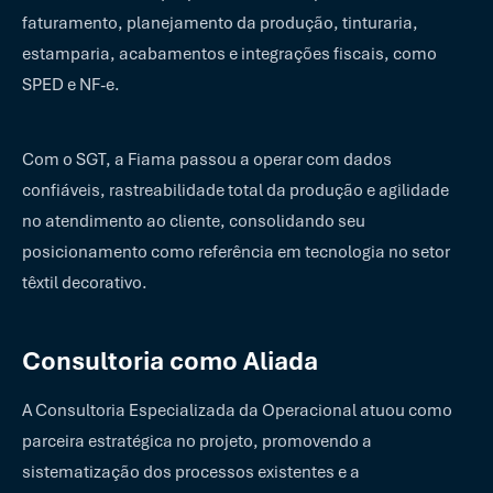
faturamento, planejamento da produção, tinturaria,
estamparia, acabamentos e integrações fiscais, como
SPED e NF-e.
Com o SGT, a Fiama passou a operar com dados
confiáveis, rastreabilidade total da produção e agilidade
no atendimento ao cliente, consolidando seu
posicionamento como referência em tecnologia no setor
têxtil decorativo.
Consultoria como Aliada
A Consultoria Especializada da Operacional atuou como
parceira estratégica no projeto, promovendo a
sistematização dos processos existentes e a