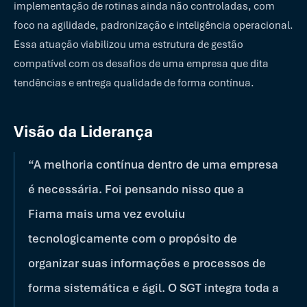
implementação de rotinas ainda não controladas, com
foco na agilidade, padronização e inteligência operacional.
Essa atuação viabilizou uma estrutura de gestão
compatível com os desafios de uma empresa que dita
tendências e entrega qualidade de forma contínua.
Visão da Liderança
“A melhoria contínua dentro de uma empresa
é necessária. Foi pensando nisso que a
Fiama mais uma vez evoluiu
tecnologicamente com o propósito de
organizar suas informações e processos de
forma sistemática e ágil. O SGT integra toda a