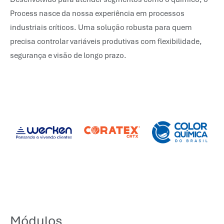
Process nasce da nossa experiência em processos
industriais críticos. Uma solução robusta para quem
precisa controlar variáveis produtivas com flexibilidade,
segurança e visão de longo prazo.
Módulos