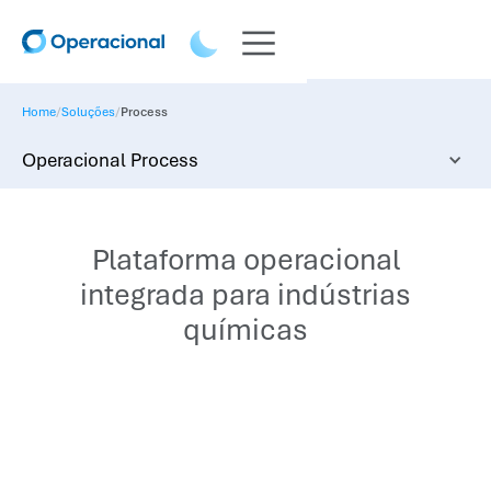
/
/
Home
Soluções
Process
Operacional Process
Plataforma operacional
integrada para indústrias
químicas