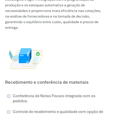
produção e os estoques automatiza a geração de
necessidades e proporciona mais eficiência nas cotações,
na análise de fornecedores e na tomada de decisão,
garantindo o equilíbrio entre custo, qualidade e prazos de
entrega.
Recebimento e conferência de materiais
Conferência de Notas Fiscais integrada com os
pedidos.
Controle de recebimento e qualidade com opção de