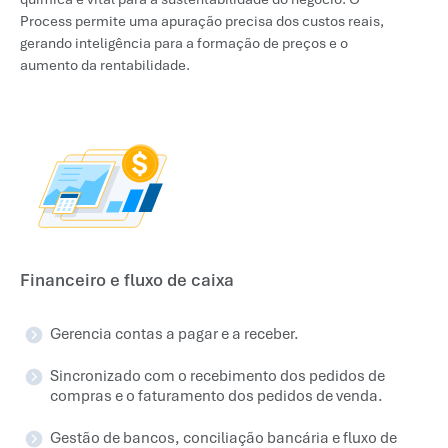
Process permite uma apuração precisa dos custos reais,
gerando inteligência para a formação de preços e o
aumento da rentabilidade.
Financeiro e fluxo de caixa
Gerencia contas a pagar e a receber.
Sincronizado com o recebimento dos pedidos de
compras e o faturamento dos pedidos de venda.
Gestão de bancos, conciliação bancária e fluxo de