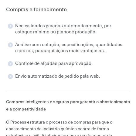
Compras e fornecimento
Necessidades geradas automaticamente, por
estoque mínimo ou planode produção.
Análise com cotação, especificações, quantidades
e prazos, paraaquisições mais vantajosas.
Controle de alçadas para aprovação.
Envio automatizado de pedido pela web.
Compras inteligentes e seguras para garantir o abastecimento
e a competitividade
O Process estrutura o processo de compras para que o
abastecimento da indústria química ocorra de forma
estratégica e ágil. A integração com a programação da