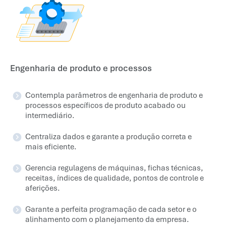
Engenharia de produto e processos
Contempla parâmetros de engenharia de produto e
processos específicos de produto acabado ou
intermediário.
Centraliza dados e garante a produção correta e
mais eficiente.
Gerencia regulagens de máquinas, fichas técnicas,
receitas, índices de qualidade, pontos de controle e
aferições.
Garante a perfeita programação de cada setor e o
alinhamento com o planejamento da empresa.