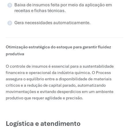
Baixa de insumos feita por meio da aplicação em
receitas e fichas técnicas.
Gera necessidades automaticamente.
Otimização estratégica do estoque para garantir fluidez
produtiva
O controle de insumos é essencial para a sustentabilidade
financeira e operacional da indústria química. O Process
assegura o equilíbrio entre a disponibilidade de materiais
críticos e a redução de capital parado, automatizando
movimentações e evitando desperdícios em um ambiente
produtivo que requer agilidade e precisão.
Logística e atendimento