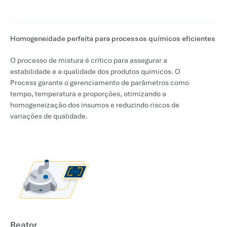
Homogeneidade perfeita para processos químicos eficientes
O processo de mistura é crítico para assegurar a
estabilidade e a qualidade dos produtos químicos. O
Process garante o gerenciamento de parâmetros como
tempo, temperatura e proporções, otimizando a
homogeneização dos insumos e reduzindo riscos de
variações de qualidade.
Reator