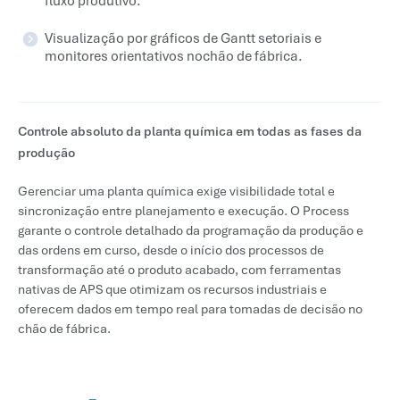
Visualização por gráficos de Gantt setoriais e
monitores orientativos nochão de fábrica.
Controle absoluto da planta química em todas as fases da
produção
Gerenciar uma planta química exige visibilidade total e
sincronização entre planejamento e execução. O Process
garante o controle detalhado da programação da produção e
das ordens em curso, desde o início dos processos de
transformação até o produto acabado, com ferramentas
nativas de APS que otimizam os recursos industriais e
oferecem dados em tempo real para tomadas de decisão no
chão de fábrica.