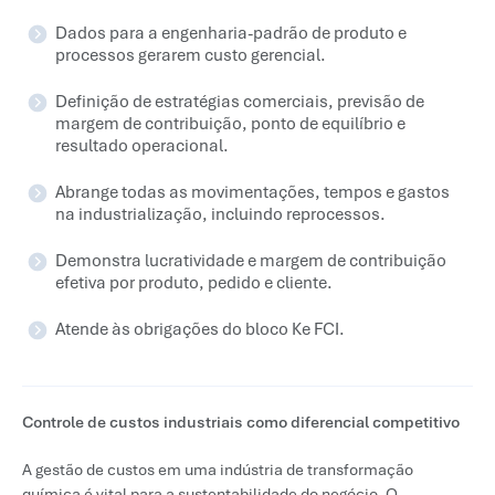
Dados para a engenharia-padrão de produto e
processos gerarem custo gerencial.
Definição de estratégias comerciais, previsão de
margem de contribuição, ponto de equilíbrio e
resultado operacional.
Abrange todas as movimentações, tempos e gastos
na industrialização, incluindo reprocessos.
Demonstra lucratividade e margem de contribuição
efetiva por produto, pedido e cliente.
Atende às obrigações do bloco Ke FCI.
Controle de custos industriais como diferencial competitivo
A gestão de custos em uma indústria de transformação
química é vital para a sustentabilidade do negócio. O