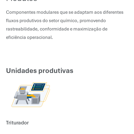
Componentes modulares que se adaptam aos diferentes
fluxos produtivos do setor químico, promovendo
rastreabilidade, conformidade e maximização de
eficiência operacional.
Unidades produtivas
Triturador