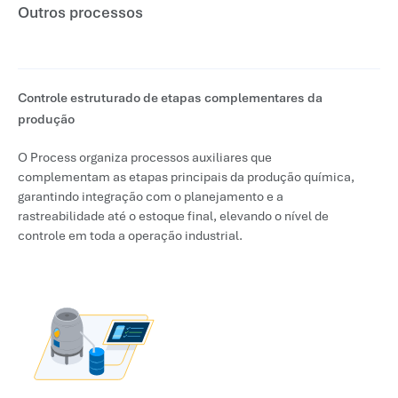
Outros processos
Controle estruturado de etapas complementares da
produção
O Process organiza processos auxiliares que
complementam as etapas principais da produção química,
garantindo integração com o planejamento e a
rastreabilidade até o estoque final, elevando o nível de
controle em toda a operação industrial.