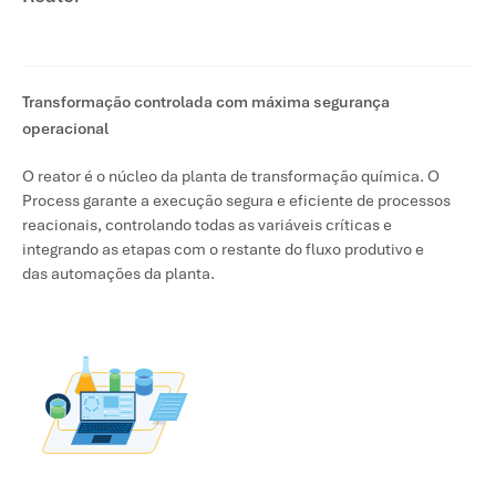
Transformação controlada com máxima segurança
operacional
O reator é o núcleo da planta de transformação química. O
Process garante a execução segura e eficiente de processos
reacionais, controlando todas as variáveis críticas e
integrando as etapas com o restante do fluxo produtivo e
das automações da planta.