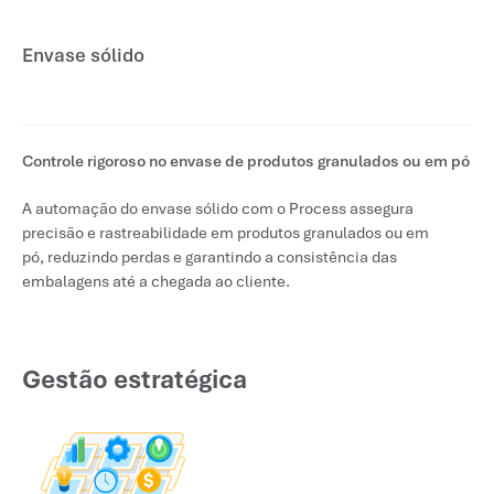
Envase sólido
Controle rigoroso no envase de produtos granulados ou em pó
A automação do envase sólido com o Process assegura
precisão e rastreabilidade em produtos granulados ou em
pó, reduzindo perdas e garantindo a consistência das
embalagens até a chegada ao cliente.
Gestão estratégica