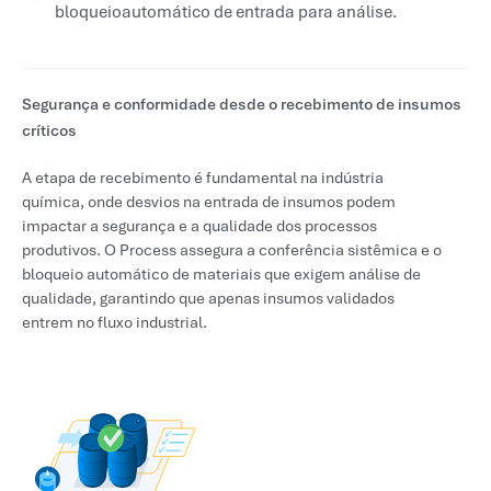
bloqueioautomático de entrada para análise.
Segurança e conformidade desde o recebimento de insumos
críticos
A etapa de recebimento é fundamental na indústria
química, onde desvios na entrada de insumos podem
impactar a segurança e a qualidade dos processos
produtivos. O Process assegura a conferência sistêmica e o
bloqueio automático de materiais que exigem análise de
qualidade, garantindo que apenas insumos validados
entrem no fluxo industrial.