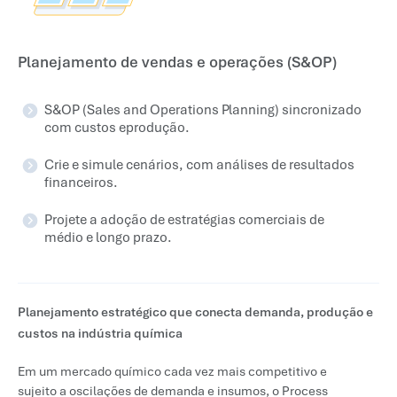
Planejamento de vendas e operações (S&OP)
S&OP (Sales and Operations Planning) sincronizado
com custos eprodução.
Crie e simule cenários, com análises de resultados
financeiros.
Projete a adoção de estratégias comerciais de
médio e longo prazo.
Planejamento estratégico que conecta demanda, produção e
custos na indústria química
Em um mercado químico cada vez mais competitivo e
sujeito a oscilações de demanda e insumos, o Process