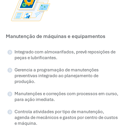
Manutenção de máquinas e equipamentos
Integrado com almoxarifados, prevê reposições de
peças e lubrificantes.
Gerencia a programação de manutenções
preventivas integrado ao planejamento de
produção.
Manutenções e correções com processos em curso,
para ação imediata.
Controla atividades por tipo de manutenção,
agenda de mecânicos e gastos por centro de custos
e máquina.