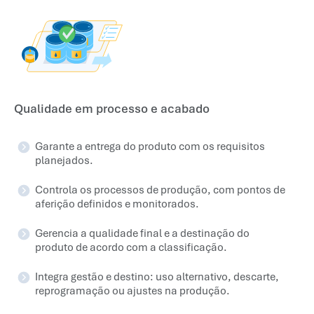
Qualidade em processo e acabado
Garante a entrega do produto com os requisitos
planejados.
Controla os processos de produção, com pontos de
aferição definidos e monitorados.
Gerencia a qualidade final e a destinação do
produto de acordo com a classificação.
Integra gestão e destino: uso alternativo, descarte,
reprogramação ou ajustes na produção.