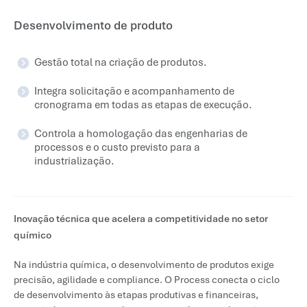
Desenvolvimento de produto
Gestão total na criação de produtos.
Integra solicitação e acompanhamento de
cronograma em todas as etapas de execução.
Controla a homologação das engenharias de
processos e o custo previsto para a
industrialização.
Inovação técnica que acelera a competitividade no setor
químico
Na indústria química, o desenvolvimento de produtos exige
precisão, agilidade e compliance. O Process conecta o ciclo
de desenvolvimento às etapas produtivas e financeiras,