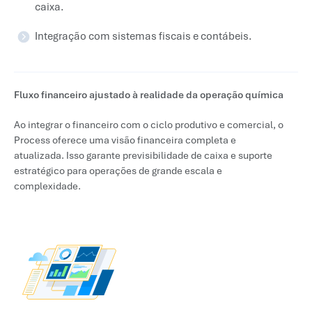
caixa.
Integração com sistemas fiscais e contábeis.
Fluxo financeiro ajustado à realidade da operação química
Ao integrar o financeiro com o ciclo produtivo e comercial, o
Process oferece uma visão financeira completa e
atualizada. Isso garante previsibilidade de caixa e suporte
estratégico para operações de grande escala e
complexidade.