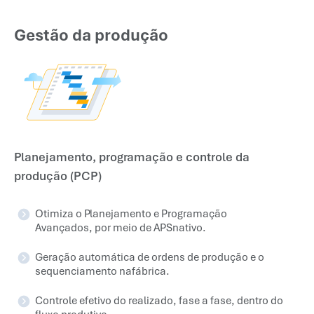
Gestão da produção
Planejamento, programação e controle da
produção (PCP)
Otimiza o Planejamento e Programação
Avançados, por meio de APSnativo.
Geração automática de ordens de produção e o
sequenciamento nafábrica.
Controle efetivo do realizado, fase a fase, dentro do
fluxo produtivo.