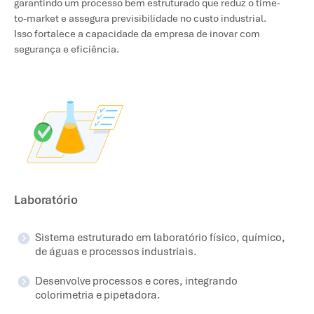
garantindo um processo bem estruturado que reduz o time-
to-market e assegura previsibilidade no custo industrial.
Isso fortalece a capacidade da empresa de inovar com
segurança e eficiência.
Laboratório
Sistema estruturado em laboratório físico, químico,
de águas e processos industriais.
Desenvolve processos e cores, integrando
colorimetria e pipetadora.