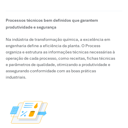
Processos técnicos bem definidos que garantem
produtividade e segurança
Na indústria de transformação química, a excelência em
engenharia define a eficiência da planta. O Process
organiza e estrutura as informações técnicas necessárias à
operação de cada processo, como receitas, fichas técnicas
e parâmetros de qualidade, otimizando a produtividade e
assegurando conformidade com as boas práticas
industriais.