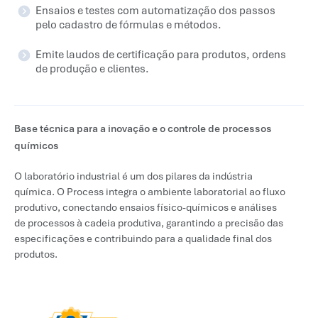
Ensaios e testes com automatização dos passos
pelo cadastro de fórmulas e métodos.
Emite laudos de certificação para produtos, ordens
de produção e clientes.
Base técnica para a inovação e o controle de processos
químicos
O laboratório industrial é um dos pilares da indústria
química. O Process integra o ambiente laboratorial ao fluxo
produtivo, conectando ensaios físico-químicos e análises
de processos à cadeia produtiva, garantindo a precisão das
especificações e contribuindo para a qualidade final dos
produtos.