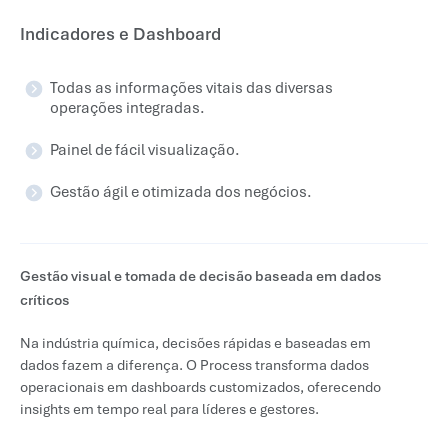
Indicadores e Dashboard
Todas as informações vitais das diversas
operações integradas.
Painel de fácil visualização.
Gestão ágil e otimizada dos negócios.
Gestão visual e tomada de decisão baseada em dados
críticos
Na indústria química, decisões rápidas e baseadas em
dados fazem a diferença. O Process transforma dados
operacionais em dashboards customizados, oferecendo
insights em tempo real para líderes e gestores.