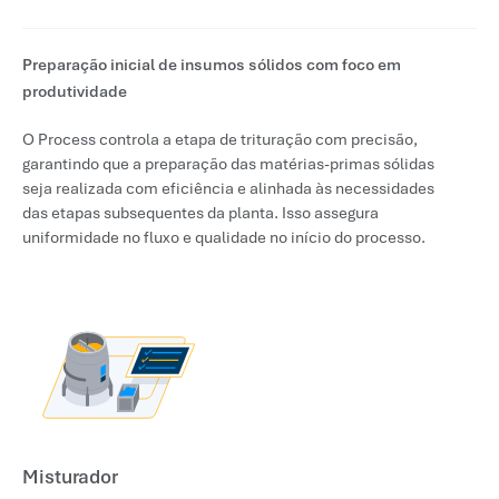
Preparação inicial de insumos sólidos com foco em
produtividade
O Process controla a etapa de trituração com precisão,
garantindo que a preparação das matérias-primas sólidas
seja realizada com eficiência e alinhada às necessidades
das etapas subsequentes da planta. Isso assegura
uniformidade no fluxo e qualidade no início do processo.
Misturador