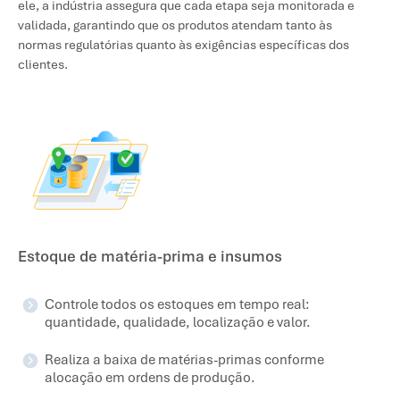
ele, a indústria assegura que cada etapa seja monitorada e
validada, garantindo que os produtos atendam tanto às
normas regulatórias quanto às exigências específicas dos
clientes.
Estoque de matéria-prima e insumos
Controle todos os estoques em tempo real:
quantidade, qualidade, localização e valor.
Realiza a baixa de matérias-primas conforme
alocação em ordens de produção.