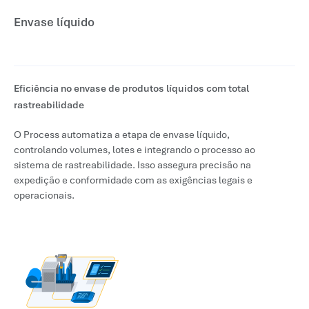
Envase líquido
Eficiência no envase de produtos líquidos com total
rastreabilidade
O Process automatiza a etapa de envase líquido,
controlando volumes, lotes e integrando o processo ao
sistema de rastreabilidade. Isso assegura precisão na
expedição e conformidade com as exigências legais e
operacionais.