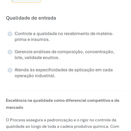
Qualidade de entrada
Controle a qualidade no recebimento de matéria-
prima e insumos.
Gerencie análises de composição, concentração,
lote, validade eoutros.
Atenda às especificidades de aplicação em cada
operação industrial.
Excelência na qualidade como diferencial competitivo e de
mercado
O Process assegura a padronização e o rigor no controle da
qualidade ao longo de toda a cadeia produtiva química. Com