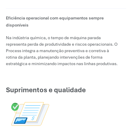
Eficiência operacional com equipamentos sempre
disponíveis
Na indústria química, o tempo de máquina parada
representa perda de produtividade e riscos operacionais. O
Process integra a manutenção preventiva e corretiva à
rotina da planta, planejando intervenções de forma
estratégica e minimizando impactos nas linhas produtivas.
Suprimentos e qualidade