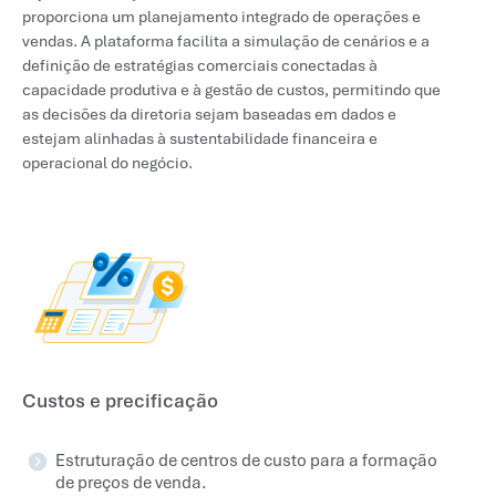
proporciona um planejamento integrado de operações e
vendas. A plataforma facilita a simulação de cenários e a
definição de estratégias comerciais conectadas à
capacidade produtiva e à gestão de custos, permitindo que
as decisões da diretoria sejam baseadas em dados e
estejam alinhadas à sustentabilidade financeira e
operacional do negócio.
Custos e precificação
Estruturação de centros de custo para a formação
de preços de venda.