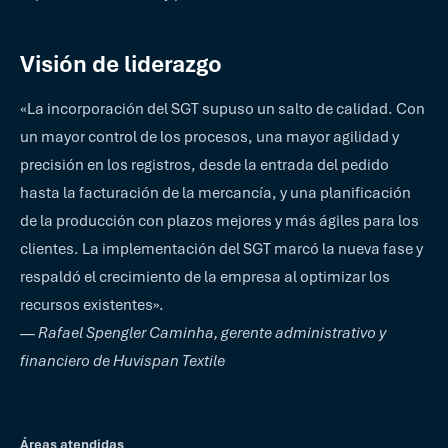
Visión de liderazgo
«La incorporación del SGT supuso un salto de calidad. Con
un mayor control de los procesos, una mayor agilidad y
precisión en los registros, desde la entrada del pedido
hasta la facturación de la mercancía, y una planificación
de la producción con plazos mejores y más ágiles para los
clientes. La implementación del SGT marcó la nueva fase y
respaldó el crecimiento de la empresa al optimizar los
recursos existentes».
—
Rafael Spengler Caminha, gerente administrativo y
financiero de Huvispan Textile
Áreas atendidas