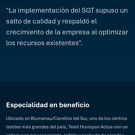
"La implementación del SGT supuso un
salto de calidad y respaldó el
crecimiento de la empresa al optimizar
los recursos existentes".
Especialidad en beneficio
Ubicado en Blumenau/Carolina del Sur, uno de los centros
textiles más grandes del país, Textil Huvispan Actúa con un