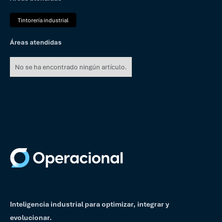
Tintorería industrial
Áreas atendidas
No se ha encontrado ningún artículo.
Inteligencia industrial para optimizar, integrar y
evolucionar.