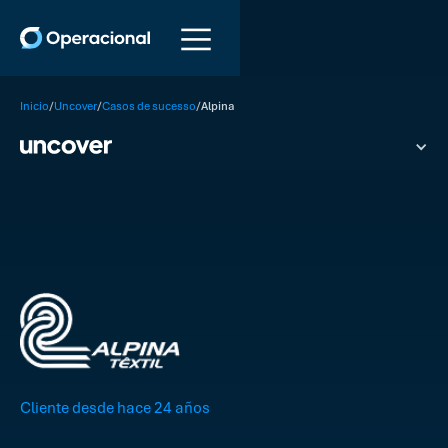
/
/
/
Inicio
Uncover
Casos de sucesso
Alpina
Cliente desde hace 24 años