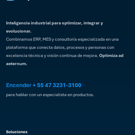
Inteligencia industrial para optimizar, integrar y
evolucionar.
Combinamos ERP, MES y consultoría especializada en una
plataforma que conecta datos, procesos y personas con
excelencia técnica y visión continua de mejora.
Optimiza ad
aeternum.
Encender
+ 55 47 3231-3100
para hablar con un especialista en productos.
Soluciones