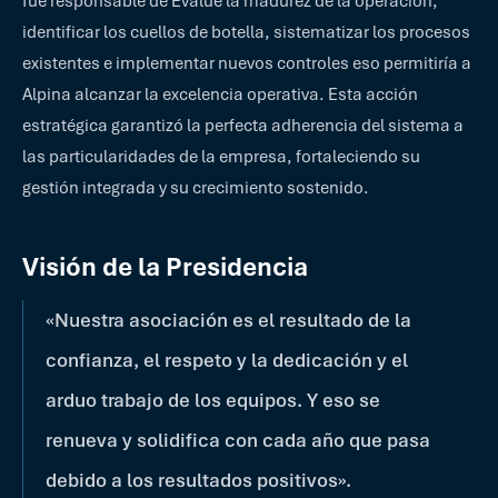
fue responsable de Evalúe la madurez de la operación,
identificar los cuellos de botella, sistematizar los procesos
existentes e implementar nuevos controles eso permitiría a
Alpina alcanzar la excelencia operativa. Esta acción
estratégica garantizó la perfecta adherencia del sistema a
las particularidades de la empresa, fortaleciendo su
gestión integrada y su crecimiento sostenido.
Visión de la Presidencia
«Nuestra asociación es el resultado de la
confianza, el respeto y la dedicación y el
arduo trabajo de los equipos. Y eso se
renueva y solidifica con cada año que pasa
debido a los resultados positivos».