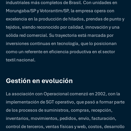
industriales más completos de Brasil. Con unidades en
Morungaba/SP y Votorantim/SP, la empresa opera con
excelencia en la producción de hilados, prendas de punto y
tejidos, siendo reconocido por calidad, innovación y una
sólida red comercial. Su trayectoria está marcada por
inversiones continuas en tecnología, que lo posicionan
como un referente en eficiencia productiva en el sector
textil nacional.
Gestión en evolución
La asociación con Operacional comenzó en 2002, con la
implementación de SGT operativo, que pasó a formar parte
de los procesos de suministros, compras, recepción,
inventarios, movimientos, pedidos, envío, facturación,
control de terceros, ventas físicas y web, costos, desarrollo