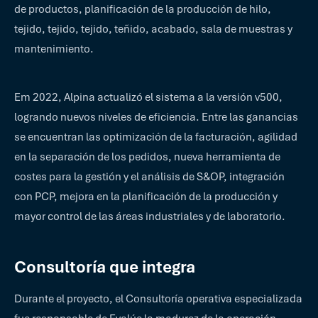
de productos, planificación de la producción de hilo,
tejido, tejido, tejido, teñido, acabado, sala de muestras y
mantenimiento.
Em 2022, Alpina actualizó el sistema a la versión v500,
logrando nuevos niveles de eficiencia. Entre las ganancias
se encuentran las optimización de la facturación, agilidad
en la separación de los pedidos, nueva herramienta de
costes para la gestión y el análisis de S&OP, integración
con PCP, mejora en la planificación de la producción y
mayor control de las áreas industriales y de laboratorio.
Consultoría que integra
Durante el proyecto, el Consultoría operativa especializada