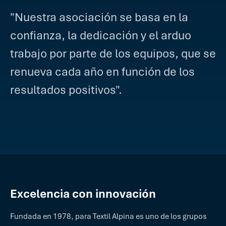
"Nuestra asociación se basa en la
confianza, la dedicación y el arduo
trabajo por parte de los equipos, que se
renueva cada año en función de los
resultados positivos".
Excelencia con innovación
Fundada en 1978, para Textil Alpina es uno de los grupos