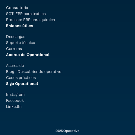
Consultoría
SGT: ERP para textiles
Proceso: ERP para química
Enlaces útiles
Descargas
Soporte técnico
Carreras
Acerca de Operational
Acerca de
Blog - Descubriendo operativo
Casos prácticos
Siga Operational
Instagram
Facebook
LinkedIn
2025 Operativo