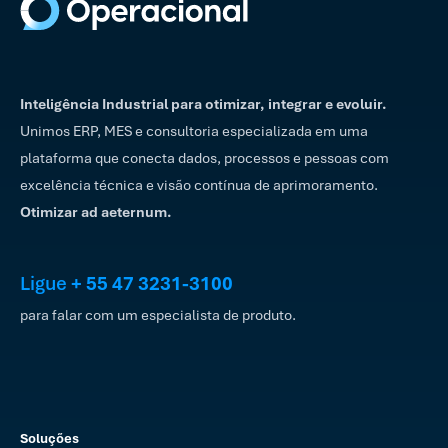
Inteligência Industrial para otimizar, integrar e evoluir.
Unimos ERP, MES e consultoria especializada em uma
plataforma que conecta dados, processos e pessoas com
excelência técnica e visão contínua de aprimoramento.
Otimizar ad aeternum.
Ligue
+ 55 47 3231-3100
para falar com um especialista de produto.
Soluções