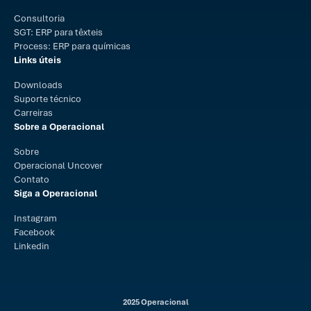
Consultoria
SGT: ERP para têxteis
Process: ERP para químicas
Links úteis
Downloads
Suporte técnico
Carreiras
Sobre a Operacional
Sobre
Operacional Uncover
Contato
Siga a Operacional
Instagram
Facebook
Linkedin
2025 Operacional