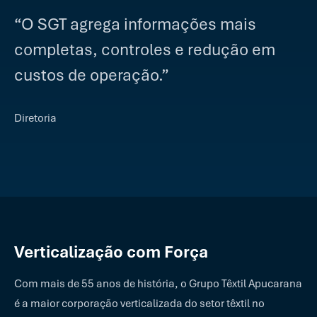
“O SGT agrega informações mais
completas, controles e redução em
custos de operação.”
Diretoria
Verticalização com Força
Com mais de 55 anos de história, o Grupo Têxtil Apucarana
é a maior corporação verticalizada do setor têxtil no