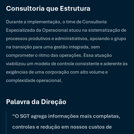
Consultoria que Estrutura
Durante a implementação, o time de Consultoria
Especializada da Operacional atuou na sistematização de
processos produtivos e administrativos, apoiando o grupo
na transição para uma gestão integrada, sem
comprometer o ritmo das operações. Essa atuação
viabilizou um modelo de controle consistente e aderente às
exigências de uma corporação com alto volume e
complexidade operacional.
Palavra da Direção
“O SGT agrega informações mais completas,
controles e redução em nossos custos de