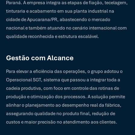
Paraná. A empresa integra as etapas de fiação, tecelagem,
tinturaria e acabamento em sua planta industrial na
cidade de Apucarana/PR, abastecendo o mercado
nacional e também atuando no cenário internacional com
qualidade reconhecida e estrutura escalável.
Gestão com Alcance
Para elevar a eficiência das operações, o grupo adotou o
Operacional SGT, sistema que passou a integrar toda a
cadeia produtiva, com foco em controle das rotinas de
produção e otimização dos processos. A solução permite
alinhar o planejamento ao desempenho real da fábrica,
assegurando qualidade no produto final, redução de
custos e maior precisão no atendimento aos clientes.